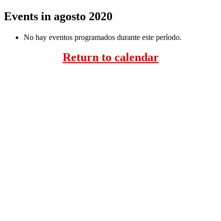
Events in agosto 2020
No hay eventos programados durante este período.
Return to calendar