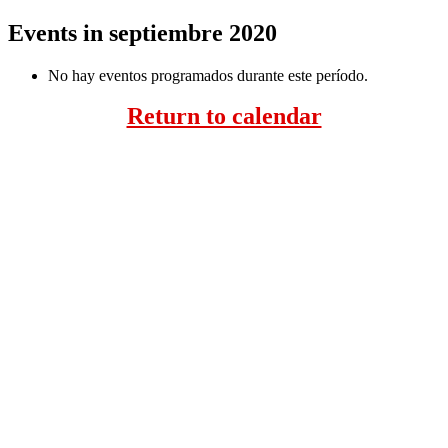
Events in septiembre 2020
No hay eventos programados durante este período.
Return to calendar