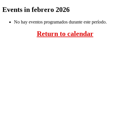
Events in febrero 2026
No hay eventos programados durante este período.
Return to calendar