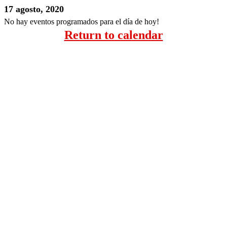
17 agosto, 2020
No hay eventos programados para el día de hoy!
Return to calendar