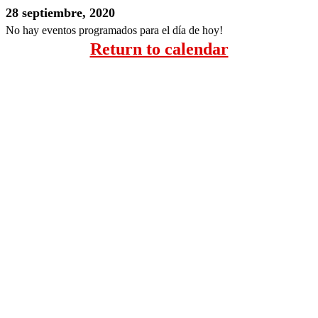
28 septiembre, 2020
No hay eventos programados para el día de hoy!
Return to calendar