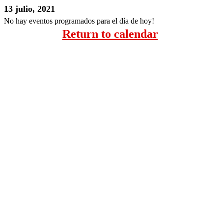
13 julio, 2021
No hay eventos programados para el día de hoy!
Return to calendar