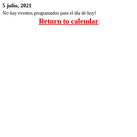
5 julio, 2021
No hay eventos programados para el día de hoy!
Return to calendar